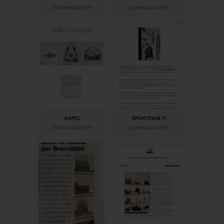
DOWNLOAD PDF
DOWNLOAD PDF
ARPEL
SPORTFAIR.IT
DOWNLOAD PDF
DOWNLOAD PDF