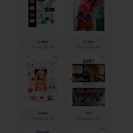
Tu Style
Tu Style
DOWNLOAD PDF
DOWNLOAD PDF
Grazia
TG5
DOWNLOAD PDF
DOWNLOAD PDF