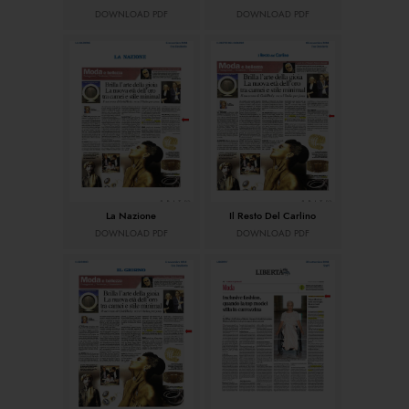
DOWNLOAD PDF
DOWNLOAD PDF
La Nazione
Il Resto Del Carlino
DOWNLOAD PDF
DOWNLOAD PDF