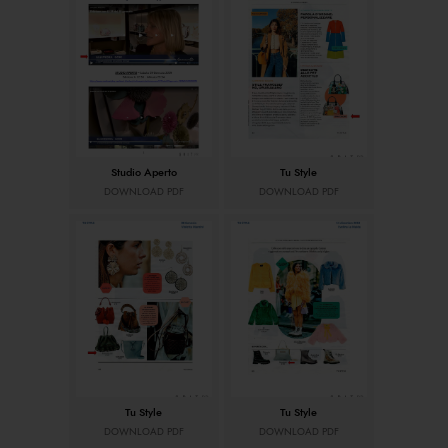
Studio Aperto
Tu Style
DOWNLOAD PDF
DOWNLOAD PDF
Tu Style
Tu Style
DOWNLOAD PDF
DOWNLOAD PDF