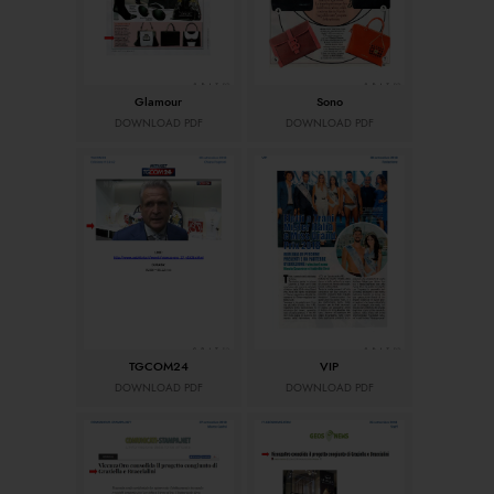
Glamour
Sono
DOWNLOAD PDF
DOWNLOAD PDF
TGCOM24
VIP
DOWNLOAD PDF
DOWNLOAD PDF