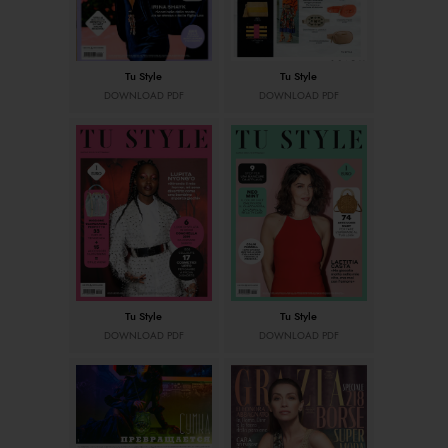
Tu Style
Tu Style
DOWNLOAD PDF
DOWNLOAD PDF
Tu Style
Tu Style
DOWNLOAD PDF
DOWNLOAD PDF