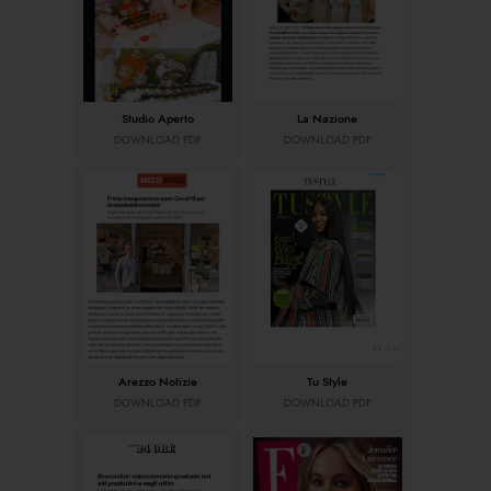
Studio Aperto
La Nazione
DOWNLOAD PDF
DOWNLOAD PDF
Arezzo Notizie
Tu Style
DOWNLOAD PDF
DOWNLOAD PDF