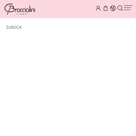
ZURÜCK