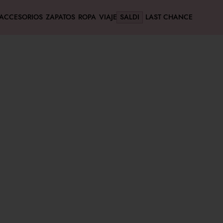
ACCESORIOS
ZAPATOS
ROPA
VIAJE
SALDI
LAST CHANCE