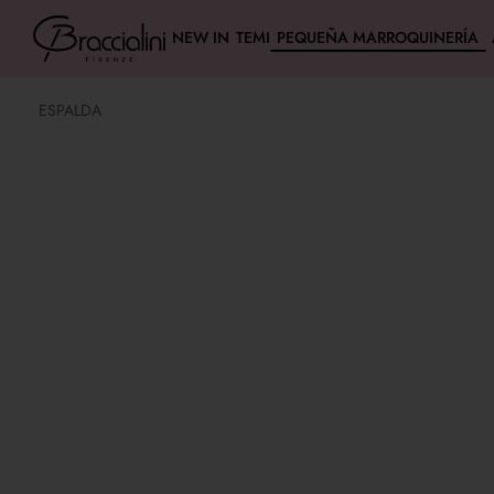
NEW IN
TEMI
PEQUEÑA MARROQUINERÍA
ESPALDA