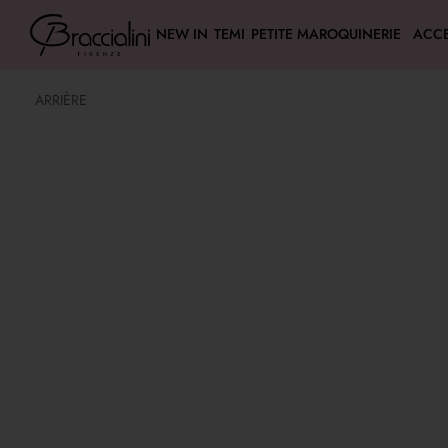
NEW IN
TEMI
PETITE MAROQUINERIE
ACCE
ARRIÈRE