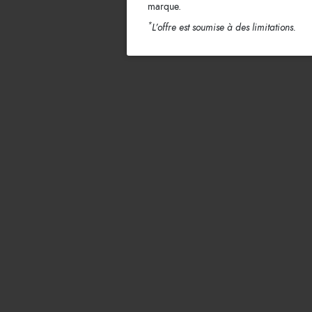
marque.
*
L’offre est soumise à des limitations.