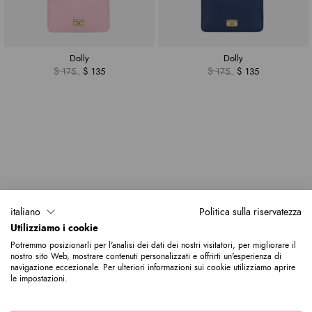
Dolly
Dolly
$ 175
$ 135
$ 175
$ 135
italiano
Politica sulla riservatezza
Utilizziamo i cookie
Potremmo posizionarli per l'analisi dei dati dei nostri visitatori, per migliorare il
nostro sito Web, mostrare contenuti personalizzati e offrirti un'esperienza di
navigazione eccezionale. Per ulteriori informazioni sui cookie utilizziamo aprire
le impostazioni.