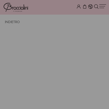
INDIETRO