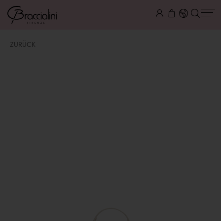
ZURÜCK