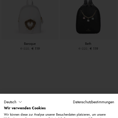
Baroque
Beth
€ 239
€ 119
€ 229
€ 119
Deutsch
Datenschutzbestimmungen
Wir verwenden Cookies
Wir können diese zur Analyse unserer Besucherdaten platzieren, um unsere