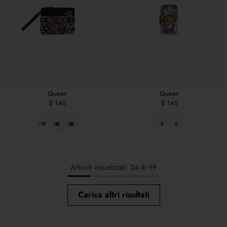
Queen
Queen
$ 140
$ 145
Articoli visualizzati: 24 di 99
Carica altri risultati