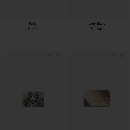
Party
Lady Bacio
$ 270
$ 1,540