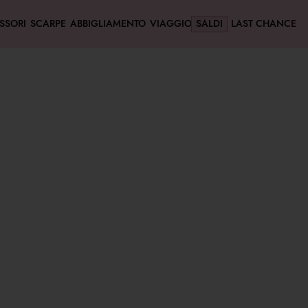
SSORI
SCARPE
ABBIGLIAMENTO
VIAGGIO
SALDI
LAST CHANCE