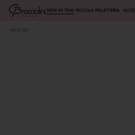
NEW IN
TEMI
PICCOLA PELLETTERIA
ACCE
INDIETRO