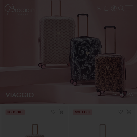
VIAGGIO
FILTRA