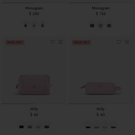
Monogram
Monogram
$ 230
$ 135
Milly
Milly
$ 60
$ 40