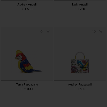
Audrey Angeli
Lady Angeli
€ 1.500
€ 1.250
Tema Pappagallo
Audrey Pappagalli
€ 2.000
€ 1.500