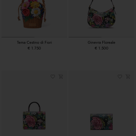
Tema Cestino di Fiori
Ginevra Floreale
€ 1.750
€ 1.500