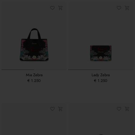
Mia Zebra
Lady Zebra
€ 1.250
€ 1.250