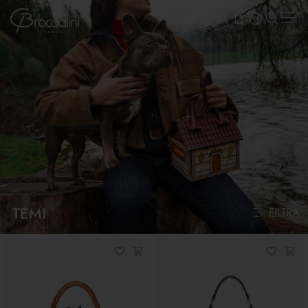
TEMI
FILTRA