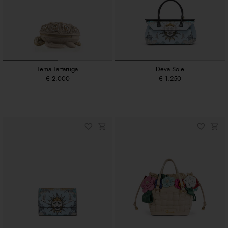
Tema Tartaruga
Deva Sole
€ 2.000
€ 1.250