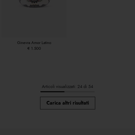
Ginevra Amor Latino
€ 1.500
Articoli visualizzati: 24 di 54
Carica altri risultati