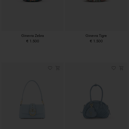
Ginevra Zebra
Ginevra Tigre
€ 1.500
€ 1.500