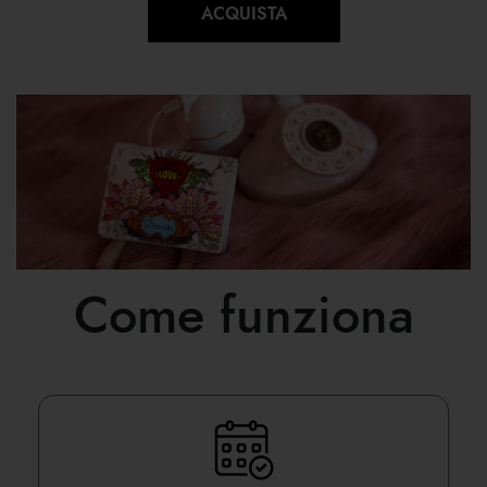
ACQUISTA
Come funziona