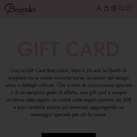
GIFT CARD
Con la Gift Card Braccialini, doni a chi ami la libertà di
scegliere tra le nostre iconiche borse, accessori dal design
unico e dettagli raffinati. Che si tratti di un’occasione speciale
o di un semplice gesto di affetto, una gift card è sempre
un'ottima idea regalo. Le nostre carte regalo partono da 50€
e puoi renderle ancora più personali aggiungendo un
messaggio speciale per chi la riceve.