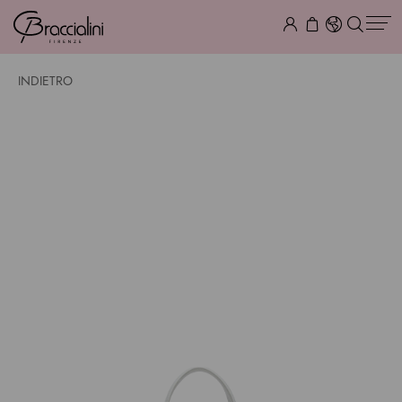
INDIETRO