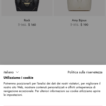
Rock
Amy Bijoux
$ 365
$ 160
$ 375
$ 190
italiano
Politica sulla riservatezza
Utilizziamo i cookie
Potremmo posizionarli per l'analisi dei dati dei nostri visitatori, per migliorare il
nostro sito Web, mostrare contenuti personalizzati e offrirti un'esperienza di
navigazione eccezionale. Per ulteriori informazioni sui cookie utilizziamo aprire
le impostazioni.