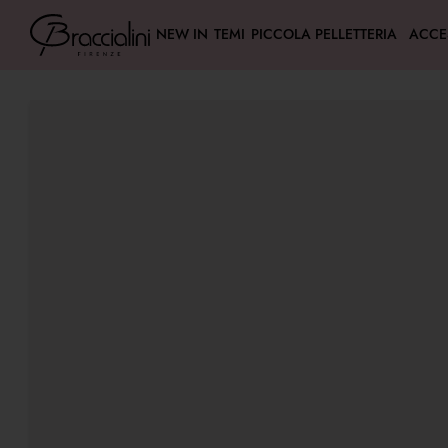
NEW IN
TEMI
PICCOLA PELLETTERIA
ACCE