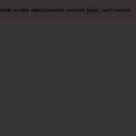
SSORI
SCARPE
ABBIGLIAMENTO
VIAGGIO
SALDI
LAST CHANCE