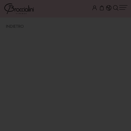
INDIETRO