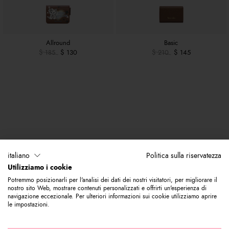
Allround
Basic
$ 185
$ 130
$ 210
$ 145
italiano
Politica sulla riservatezza
Utilizziamo i cookie
Potremmo posizionarli per l'analisi dei dati dei nostri visitatori, per migliorare il
nostro sito Web, mostrare contenuti personalizzati e offrirti un'esperienza di
navigazione eccezionale. Per ulteriori informazioni sui cookie utilizziamo aprire
le impostazioni.