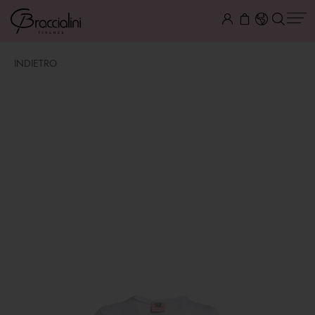
INDIETRO