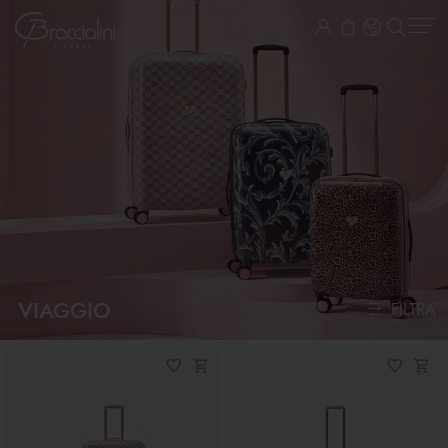
VIAGGIO
FILTRA