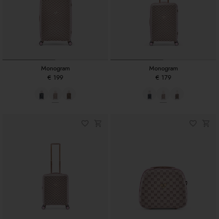
Monogram
Monogram
€ 199
€ 179