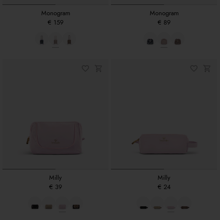
Monogram
Monogram
€ 159
€ 89
Milly
Milly
€ 39
€ 24