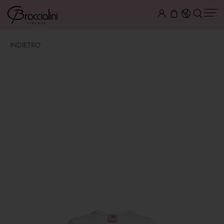
INDIETRO