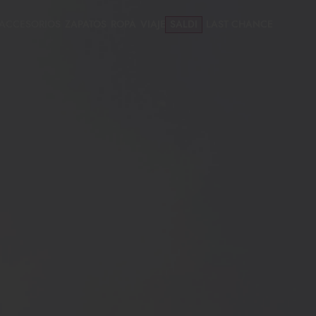
ACCESORIOS
ZAPATOS
ROPA
VIAJE
SALDI
LAST CHANCE