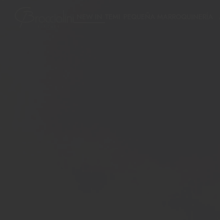
NEW IN
TEMI
PEQUEÑA MARROQUINERÍA