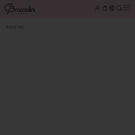
INDIETRO