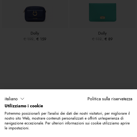
Dolly
Dolly
€ 199
€ 159
€ 119
€ 89
italiano
Politica sulla riservatezza
Utilizziamo i cookie
Potremmo posizionarli per l'analisi dei dati dei nostri visitatori, per migliorare il
nostro sito Web, mostrare contenuti personalizzati e offrirti un'esperienza di
navigazione eccezionale. Per ulteriori informazioni sui cookie utilizziamo aprire
le impostazioni.