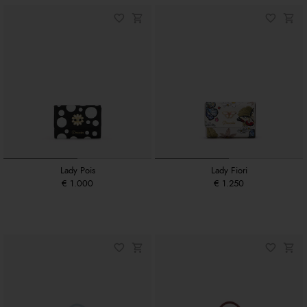
Lady Pois
Lady Fiori
€ 1.000
€ 1.250