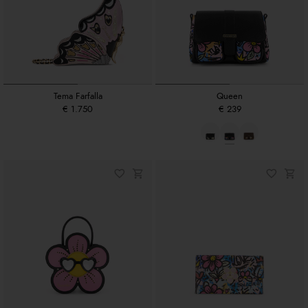
Tema Farfalla
Queen
€ 1.750
€ 239