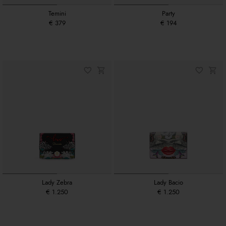
Temini
Party
€ 379
€ 194
Lady Zebra
Lady Bacio
€ 1.250
€ 1.250