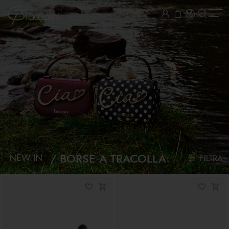
BORSE A TRACOLLA
NEW IN
FILTRA