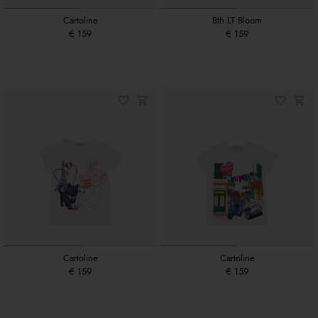
Cartoline
Bth LT Bloom
€ 159
€ 159
Cartoline
Cartoline
€ 159
€ 159