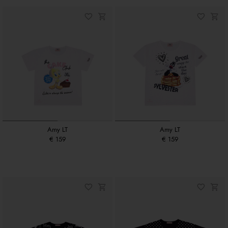
Amy LT
Amy LT
€ 159
€ 159