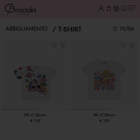
T-SHIRT
ABBIGLIAMENTO
FILTRA
Bth LT Bloom
Bth LT Bloom
€ 159
€ 159