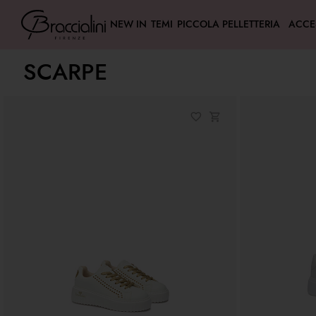
NEW IN
TEMI
PICCOLA PELLETTERIA
ACCE
SCARPE