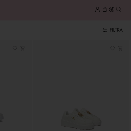
FILTRA