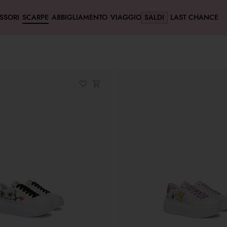
SSORI
SCARPE
ABBIGLIAMENTO
VIAGGIO
SALDI
LAST CHANCE