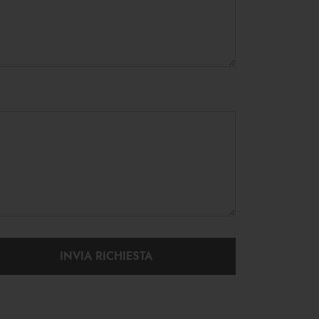
INVIA RICHIESTA