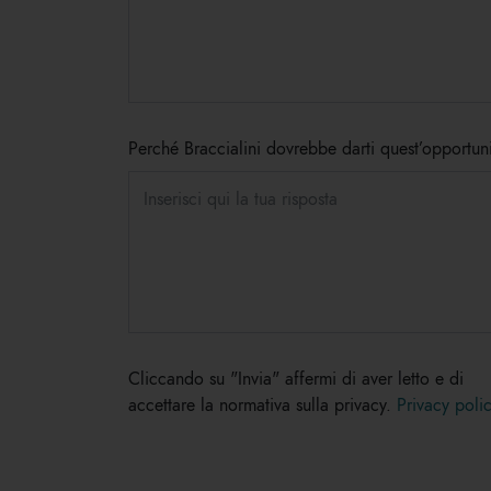
Perché Braccialini dovrebbe darti quest’opportun
Cliccando su "Invia" affermi di aver letto e di
accettare la normativa sulla privacy.
Privacy poli