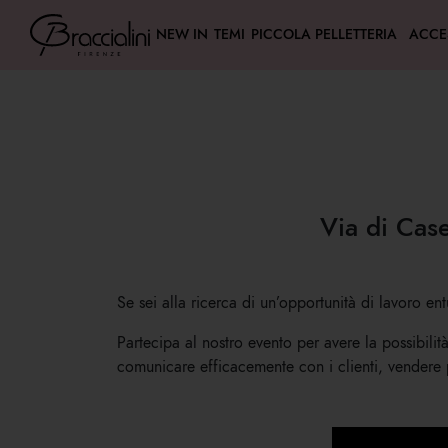
NEW IN
TEMI
PICCOLA PELLETTERIA
ACCE
Via di Case
Se sei alla ricerca di un’opportunità di lavoro ent
Partecipa al nostro evento per avere la possibili
comunicare efficacemente con i clienti, vendere pr