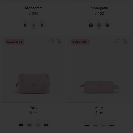
Monogram
Monogram
$ 220
$ 120
Milly
Milly
$ 55
$ 35