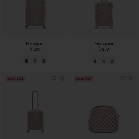
Monogram
Monogram
$ 280
$ 250