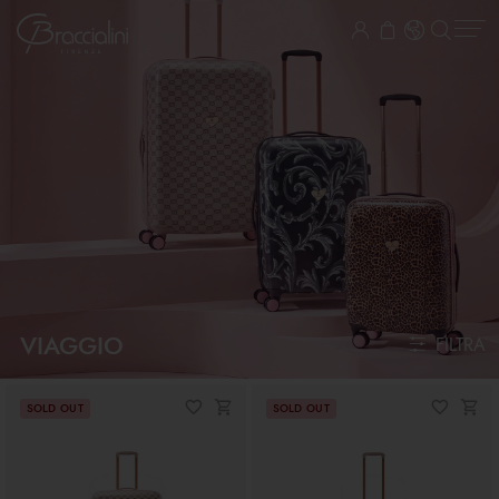
VIAGGIO
FILTRA