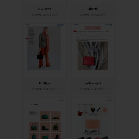
Il Giorno
Libertà
DOWNLOAD PDF
DOWNLOAD PDF
Tu Style
LeiTrendy.it
DOWNLOAD PDF
DOWNLOAD PDF