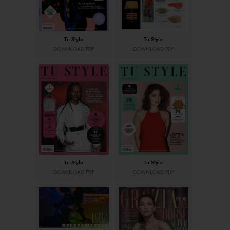
Tu Style
Tu Style
DOWNLOAD PDF
DOWNLOAD PDF
Tu Style
Tu Style
DOWNLOAD PDF
DOWNLOAD PDF