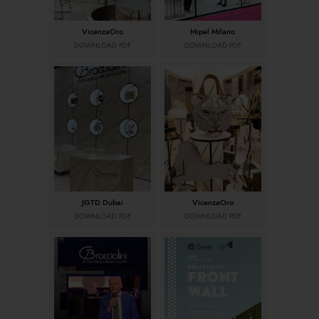
VicenzaOro
Mipel Milano
DOWNLOAD PDF
DOWNLOAD PDF
JGTD Dubai
VicenzaOro
DOWNLOAD PDF
DOWNLOAD PDF