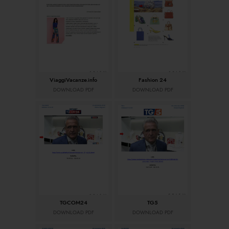
ViaggiVacanze.info
Fashion 24
DOWNLOAD PDF
DOWNLOAD PDF
TGCOM24
TG5
DOWNLOAD PDF
DOWNLOAD PDF