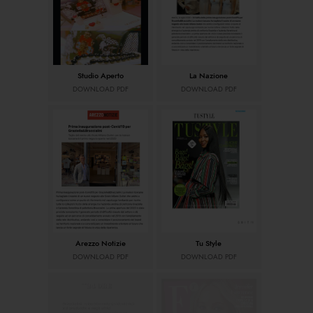
Studio Aperto
La Nazione
DOWNLOAD PDF
DOWNLOAD PDF
Arezzo Notizie
Tu Style
DOWNLOAD PDF
DOWNLOAD PDF