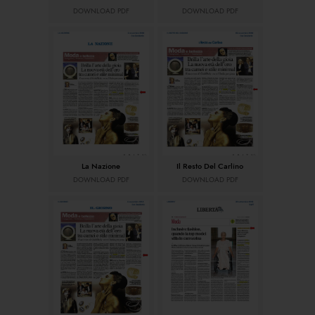
DOWNLOAD PDF
DOWNLOAD PDF
La Nazione
Il Resto Del Carlino
DOWNLOAD PDF
DOWNLOAD PDF