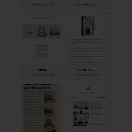
DOWNLOAD PDF
DOWNLOAD PDF
ARPEL
SPORTFAIR.IT
DOWNLOAD PDF
DOWNLOAD PDF