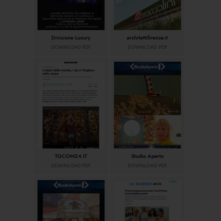
Divisione Luxury
architettifirenze.it
DOWNLOAD PDF
DOWNLOAD PDF
TGCOM24.IT
Studio Aperto
DOWNLOAD PDF
DOWNLOAD PDF