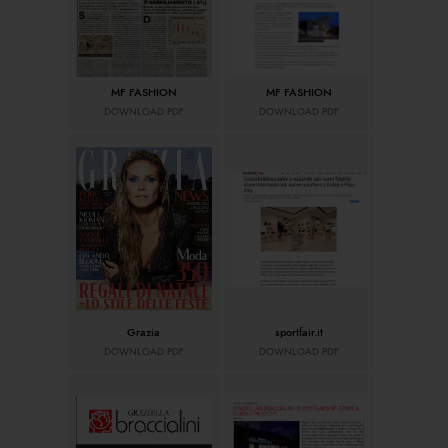
MF FASHION
MF FASHION
DOWNLOAD PDF
DOWNLOAD PDF
Grazia
sportfair.it
DOWNLOAD PDF
DOWNLOAD PDF