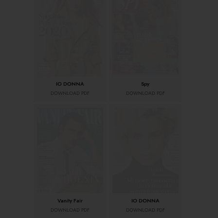
IO DONNA
Spy
DOWNLOAD PDF
DOWNLOAD PDF
Vanity Fair
IO DONNA
DOWNLOAD PDF
DOWNLOAD PDF