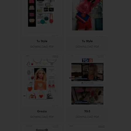
Tu Style
Tu Style
DOWNLOAD PDF
DOWNLOAD PDF
Grazia
TG5
DOWNLOAD PDF
DOWNLOAD PDF