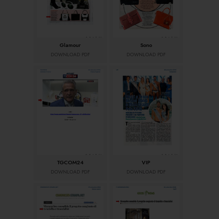
Glamour
Sono
DOWNLOAD PDF
DOWNLOAD PDF
TGCOM24
VIP
DOWNLOAD PDF
DOWNLOAD PDF