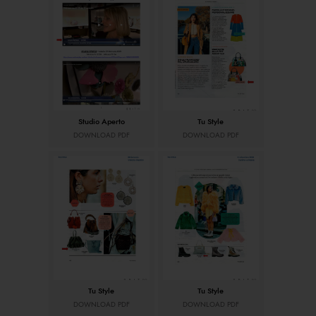
Studio Aperto
Tu Style
DOWNLOAD PDF
DOWNLOAD PDF
Tu Style
Tu Style
DOWNLOAD PDF
DOWNLOAD PDF