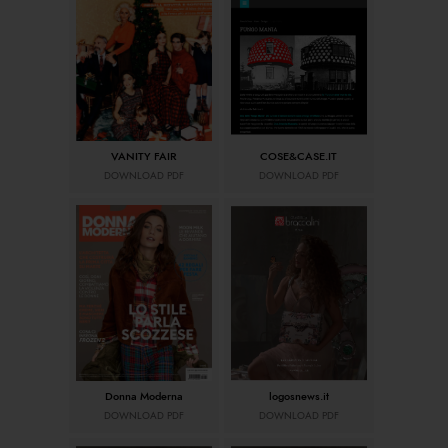
VANITY FAIR
COSE&CASE.IT
DOWNLOAD PDF
DOWNLOAD PDF
Donna Moderna
logosnews.it
DOWNLOAD PDF
DOWNLOAD PDF