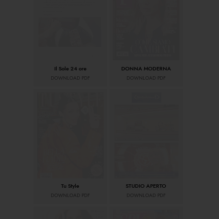
Il Sole 24 ore
DONNA MODERNA
DOWNLOAD PDF
DOWNLOAD PDF
Tu Style
STUDIO APERTO
DOWNLOAD PDF
DOWNLOAD PDF