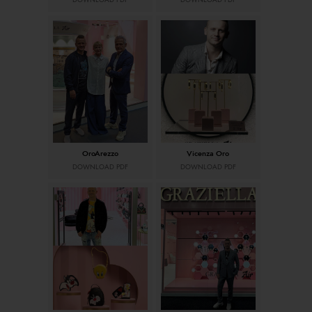
DOWNLOAD PDF
DOWNLOAD PDF
OroArezzo
Vicenza Oro
DOWNLOAD PDF
DOWNLOAD PDF