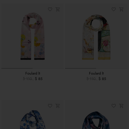
Foulard lt
Foulard lt
$ 110
$ 85
$ 110
$ 85