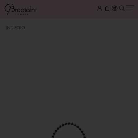
INDIETRO