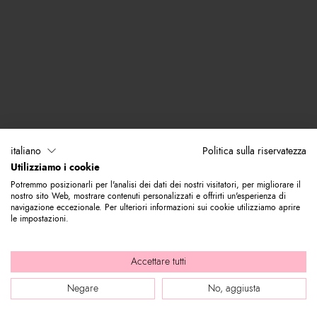
italiano
Politica sulla riservatezza
Utilizziamo i cookie
Potremmo posizionarli per l'analisi dei dati dei nostri visitatori, per migliorare il
nostro sito Web, mostrare contenuti personalizzati e offrirti un'esperienza di
navigazione eccezionale. Per ulteriori informazioni sui cookie utilizziamo aprire
le impostazioni.
Accettare tutti
Negare
No, aggiusta