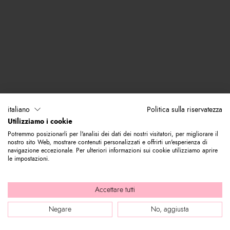
italiano
Politica sulla riservatezza
Utilizziamo i cookie
Potremmo posizionarli per l'analisi dei dati dei nostri visitatori, per migliorare il
nostro sito Web, mostrare contenuti personalizzati e offrirti un'esperienza di
navigazione eccezionale. Per ulteriori informazioni sui cookie utilizziamo aprire
le impostazioni.
Accettare tutti
Negare
No, aggiusta