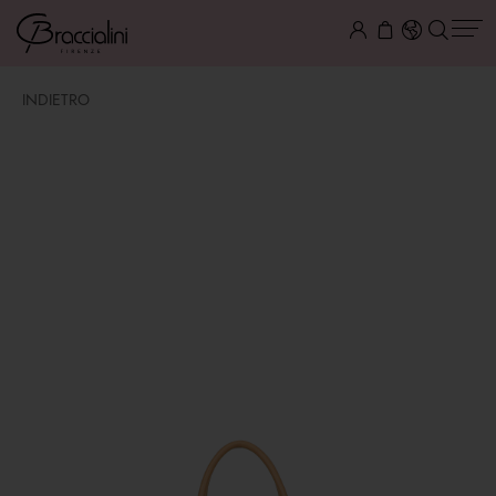
INDIETRO